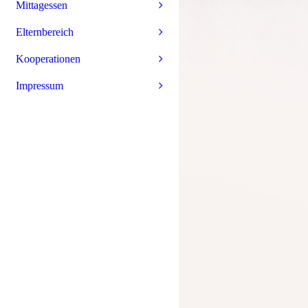
Mittagessen
Elternbereich
Kooperationen
Impressum