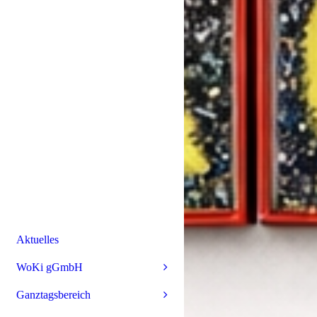
Aktuelles
WoKi gGmbH
Ganztagsbereich