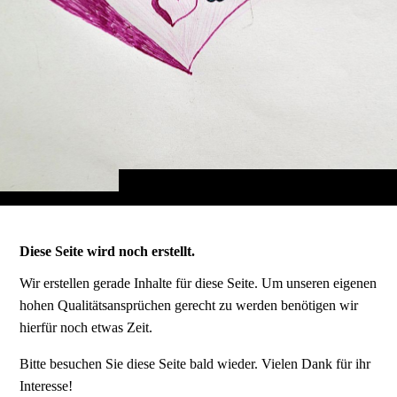
Diese Seite wird noch erstellt.
Wir erstellen gerade Inhalte für diese Seite. Um unseren eigenen
hohen Qualitätsansprüchen gerecht zu werden benötigen wir
hierfür noch etwas Zeit.
Bitte besuchen Sie diese Seite bald wieder. Vielen Dank für ihr
Interesse!