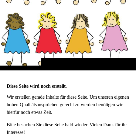
Diese Seite wird noch erstellt.
Wir erstellen gerade Inhalte für diese Seite. Um unseren eigenen
hohen Qualitätsansprüchen gerecht zu werden benötigen wir
hierfür noch etwas Zeit.
Bitte besuchen Sie diese Seite bald wieder. Vielen Dank für ihr
Interesse!